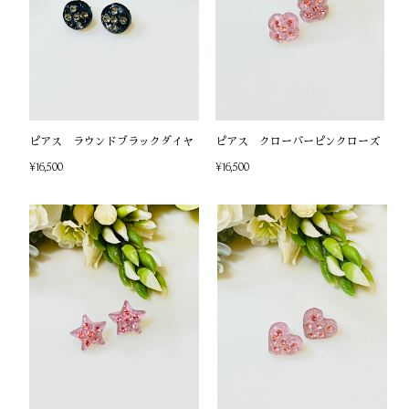
ピアス ラウンドブラックダイヤ
ピアス クローバーピンクローズ
¥16,500
¥16,500