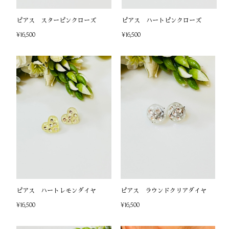
ピアス スターピンクローズ
ピアス ハートピンクローズ
¥16,500
¥16,500
ピアス ハートレモンダイヤ
ピアス ラウンドクリアダイヤ
¥16,500
¥16,500