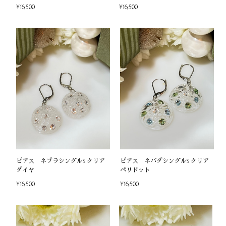
¥16,500
¥16,500
ピアス ネブラシングルS クリア
ピアス ネバダシングルS クリア
ダイヤ
ペリドット
¥16,500
¥16,500