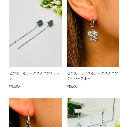
ピアス モナークスクエアチェー
ピアス リングモナークスクエア
ン
シルバーブルー
¥16,500
¥16,500