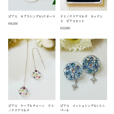
ピアス ネブラシングルSクオーツ
ドミノクリアマルチ ネックレ
ス ピアスセット
¥16,500
¥20,000
ピアス ケーブルチェーン ドミ
ピアス メッシュシングルS ミニ
ノクリアマルチ
パール