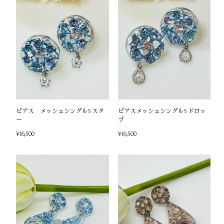
ピアス メッシュシングルS スタ
ピアスメッシュシングルS ドロッ
ー
プ
¥16,500
¥16,500