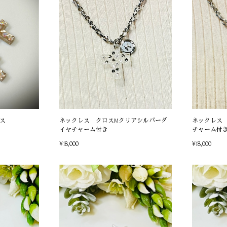
ス
ネックレス クロスMクリアシルバーダ
ネックレス
イヤチャーム付き
チャーム付
¥18,000
¥18,000