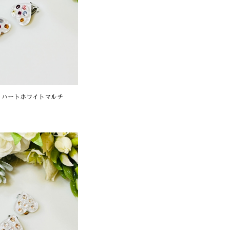
 ハートホワイトマルチ