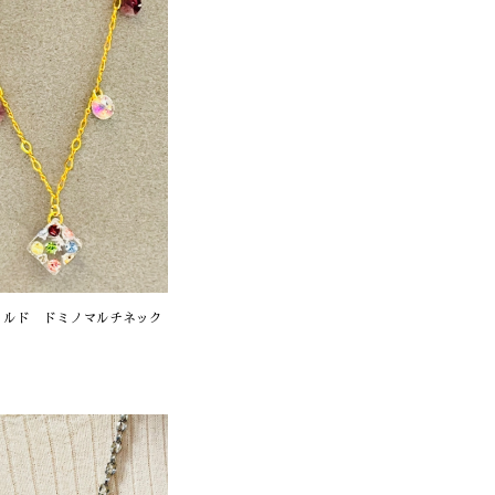
ィルド ドミノマルチネック