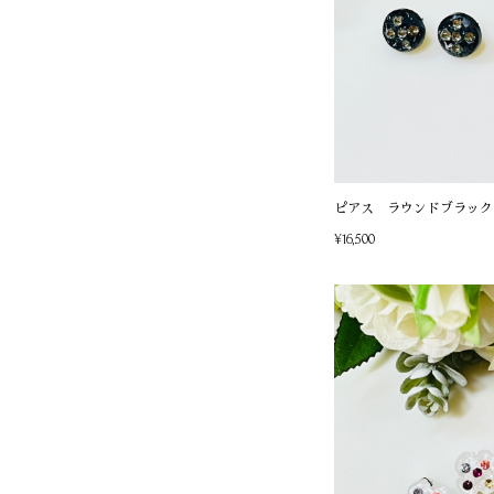
ピアス ラウンドブラック
¥16,500