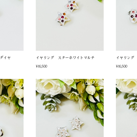
ダイヤ
イヤリング スターホワイトマルチ
イヤリング
¥16,500
¥16,500