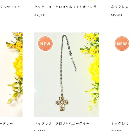
クルサーモン
ネックレス クロスMホワイトオーロラ
ネックレス
¥16,500
¥16,500
ーグレー
ネックレス クロスMハニーダイヤ
ネックレス