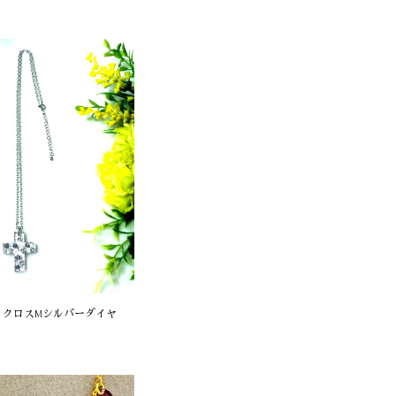
 クロスMシルバーダイヤ