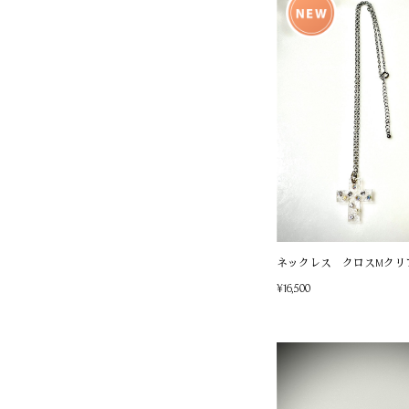
ネックレス クロスMクリ
¥16,500