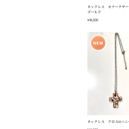
ネックレス モナークサー
ゴールド
¥18,000
ネックレス クロスMハニ