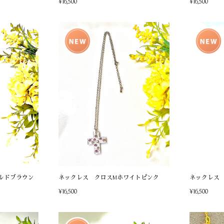
¥16,500
¥16,500
ルドブラウン
ネックレス クロスMホワイトピンク
ネックレス
¥16,500
¥16,500