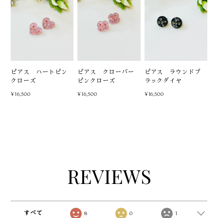
ピアス ハートピン
ピアス クローバー
ピアス ラウンドブ
クローズ
ピンクローズ
ラックダイヤ
¥16,500
¥16,500
¥16,500
REVIEWS
すべて
8
0
1