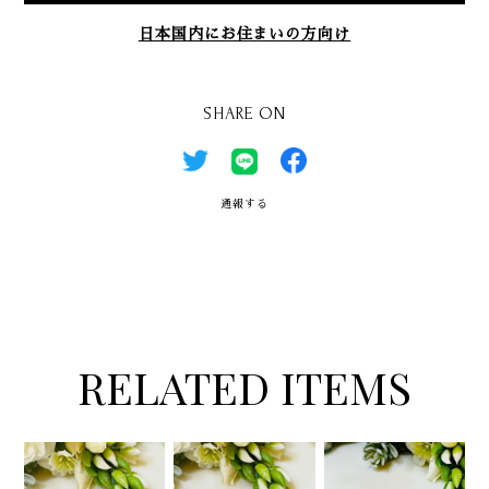
日本国内にお住まいの方向け
SHARE ON
通報する
RELATED ITEMS