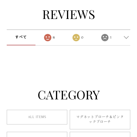
REVIEWS
すべて
8
0
1
CATEGORY
ALL ITEMS
マグネットブローチ＆ピンタ
ックブローチ