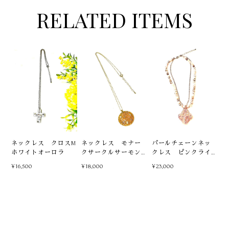
RELATED ITEMS
ネックレス クロスM
ネックレス モナー
パールチェーンネッ
ホワイトオーロラ
クサークルサーモン
クレス ピンクライ
ゴールド
トローズ
¥16,500
¥18,000
¥23,000