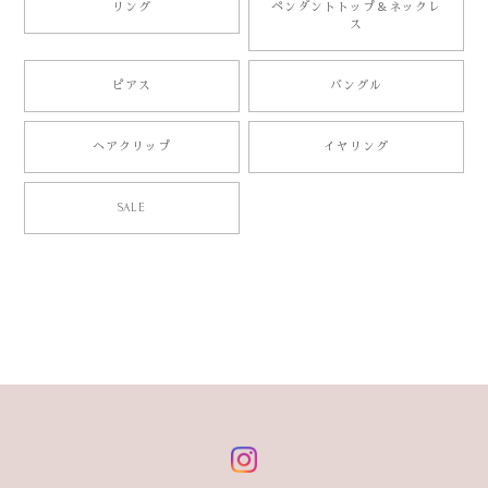
リング
ペンダントトップ＆ネックレ
ス
ピアス
バングル
ヘアクリップ
イヤリング
SALE