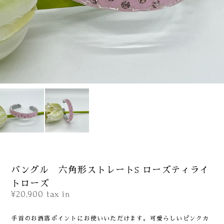
バングル 六角形ストレートS ローズティライ
トローズ
¥20,900
tax in
手首のお洒落ポイントにお使いいただけます。可愛らしいピンクカ