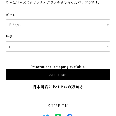
ラーにローズのクリスタルガラスをあしらったバングルです。
ギフト
数量
International shipping available
Add to cart
日本国内にお住まいの方向け
SHARE ON