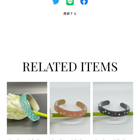
通報する
RELATED ITEMS