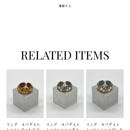
通報する
RELATED ITEMS
リング ネバダスト
リング ネバダスト
リング ネバダスト