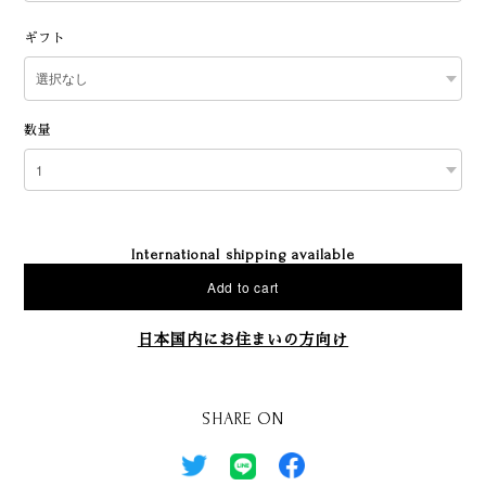
ギフト
数量
International shipping available
Add to cart
日本国内にお住まいの方向け
SHARE ON