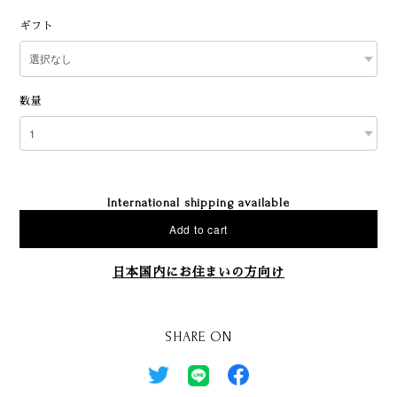
ギフト
数量
International shipping available
Add to cart
日本国内にお住まいの方向け
SHARE ON