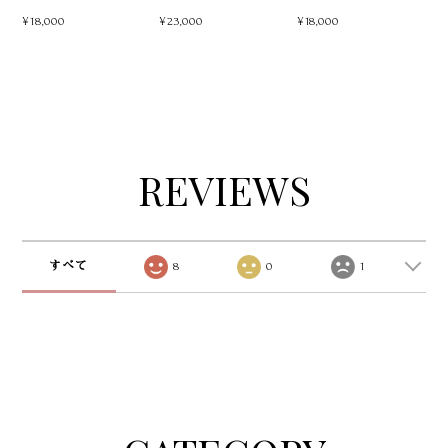
ゴールド
トローズ
ネックレス
¥18,000
¥23,000
¥18,000
REVIEWS
すべて
8
0
1