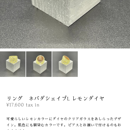
リング ネバダシェイプL レモンダイヤ
¥17,600
tax in
可愛らしいレモンカラーにダイヤのクリアガラスをあしらったデザ
イン。肌色にも馴染むカラーです。ピアスとお揃いで付けるのもお