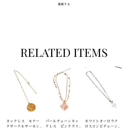
通報する
RELATED ITEMS
ネックレス モナー
パールチェーンネッ
ホワイトオーロラク
クサークルサーモン
クレス ピンクライ
ロスコンビチェーン