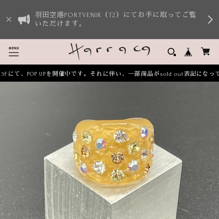
羽田空港PORTVENIR（T2）にてお手に取ってご覧
いただけます。
ルイ3Fにて、POP UPを開催中です。それに伴い、一部商品がsold out表記