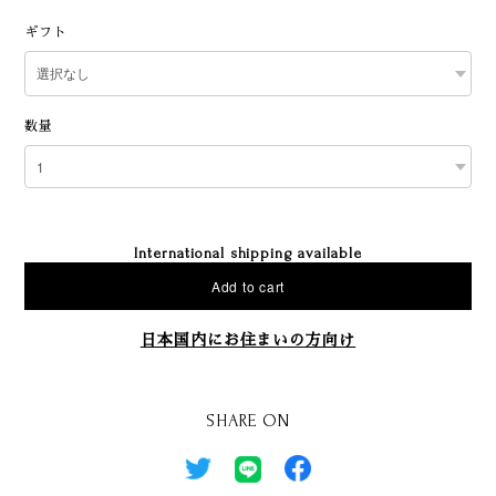
ギフト
数量
International shipping available
Add to cart
日本国内にお住まいの方向け
SHARE ON