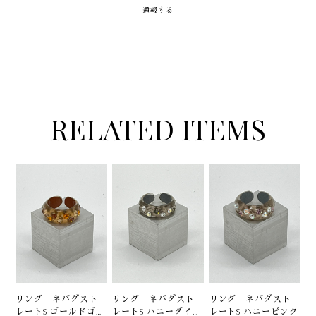
通報する
RELATED ITEMS
リング ネバダスト
リング ネバダスト
リング ネバダスト
レートS ゴールドゴー
レートS ハニーダイヤ
レートS ハニーピンク