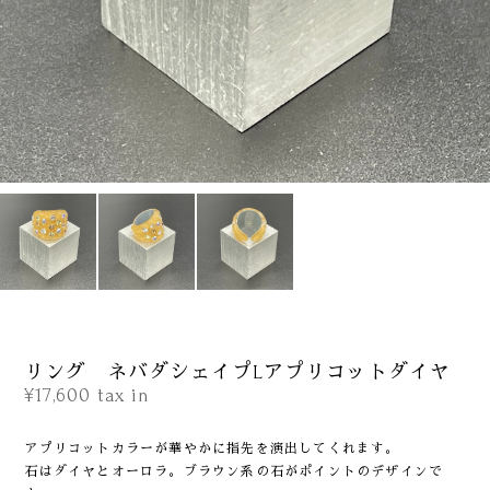
リング ネバダシェイプLアプリコットダイヤ
¥17,600
tax in
アプリコットカラーが華やかに指先を演出してくれます。
石はダイヤとオーロラ。ブラウン系の石がポイントのデザインで