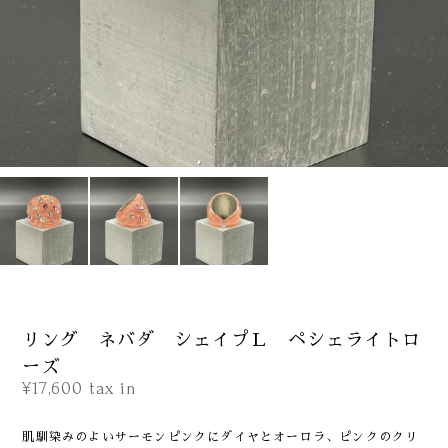
リング ネバダ シェイプＬ ペシェライトロ
ーズ
¥17,600
tax in
肌馴染みのよいサーモンピンクにダイヤとオーロラ、ピンクのクリ