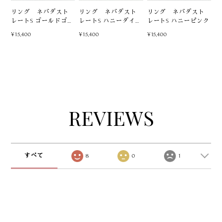
リング ネバダスト
リング ネバダスト
リング ネバダスト
レートS ゴールドゴー
レートS ハニーダイヤ
レートS ハニーピンク
ルド
3色
¥15,400
¥15,400
¥15,400
REVIEWS
すべて
8
0
1