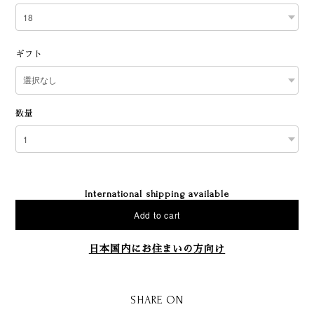
ギフト
数量
International shipping available
Add to cart
日本国内にお住まいの方向け
SHARE ON