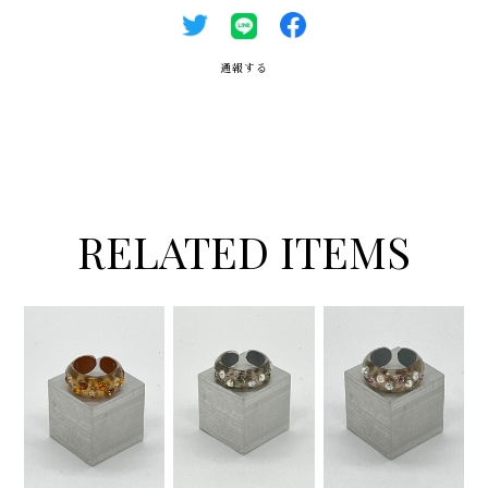
通報する
RELATED ITEMS